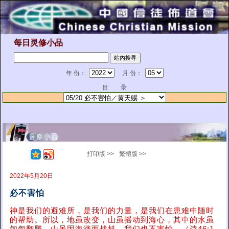
每日灵修小品
年 份：
月 份：
目 录
打印版 >>
繁體版 >>
2022年5月20日
必不害怕
神是我们的避难所，是我们的力量，是我们在患难中随时
的帮助。所以，地虽改变，山虽摇动到海心，其中的水虽