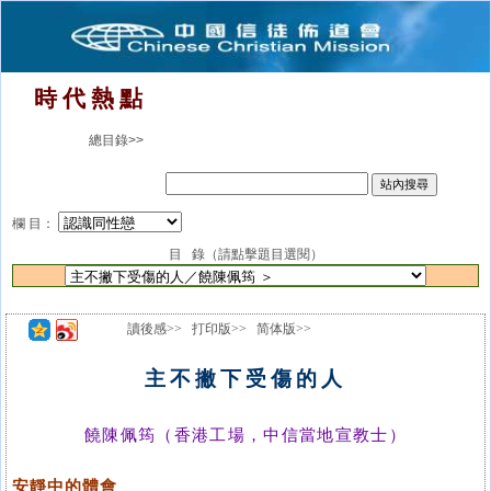
時 代 熱 點
總目錄>>
欄 目：
目 錄（請點擊題目選閱）
讀後感>>
打印版>>
简体版>>
主不撇下受傷的人
饒陳佩筠（香港工場，中信當地宣教士）
安靜中的體會