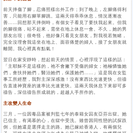
前天摔傷了腳，忍痛照樣出外工作；到了晚上，左腳痛得利
害，只能用右腳單腳跳。這兩天得乖乖休息，情況逐漸改
善……回想那天摔倒時，有個女子看見了要扶我起來。但我
的腳很痛，站不起來，需坐在地上休息一會。不久，她的男
朋友出現；很奇怪，他好像只看見女朋友，對我視若無睹，
完全沒理會我這坐在地上、面容痛楚的婦人，接了女朋友就
離開。我心裡真有點氣！
翌日在家安靜時，想起前天的情景，心裡浮現了這樣的話：
「主耶穌不是這樣的，祂不會撇下受傷的婦女；祂極憐恤她
們，會扶持她們，醫治她們，保護她們……」這是我在女監
事工所經歷，我對主深深感激！沒有東西比光速更快，但禱
告直達神寶座的速率比光速更快。這兩天我休息下來卻可多
禱告，深信禱告所成就的，超越人手所作的。
主改變人生命
三月，一位因毒品案被判監七年的泰籍女囚友亞芬出獄。她
已信主，有渴慕的心，在獄中受洗。雖曾因同性戀的試探跌
倒，但她還是選擇走主的路。她已嫁給香港人，有兩個兒