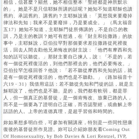
相信，信甚麼？顯然，她不相信整本「聖經都是神所默示
的」。她是不是只信耶穌所講的話呢？她知不知道耶穌也讀
舊約、承認舊約、講舊約？主耶穌說過：「莫想我來要廢掉
律法和先知；我來不是要廢掉，乃是要成全。」（馬太福音
五17）她知不知道，主耶穌門徒所傳講的，不是自己的教
訓，乃是主的教訓？她可有想過，在「財主和拉撒路」的故
事中，主耶穌說，亞伯拉罕對那個要求差拉撒路從死裡復
活，回去人間去勸他兄弟悔改的財主說：「他們有摩西和先
知的話可以聽從。」那財主要自己揀人，說：「不是的，若
有一個從死裡復活的，到他們那裡去的，他們必要悔改。」
亞伯拉罕怎樣回答？他說：「若不聽從摩西和先知的話，就
是有一個從死裡復活的，他們也是不聽勸。」（路加福音十
六19﹣31）我借用這話：若不聽從先知和門徒的話，就是主
穌耶說了，他們也是不聽。是的，我們都有軟弱，都是罪
人，但一個真正的基督徒，是一個肯悔改、放棄已路的人，
而不是一個要為了證明自己正確，而否認聖經，或曲解上帝
話語的人。上帝的道德真理，是超乎習俗和時間的。
妳如果想多明白些，可參加有關講座，特別是一些同性戀康
復後的基督徒所作見證。妳可以介紹妳朋友看Coming Out
Of Homosexuality, by Bob Davies & Lori Rentzel, IVP,