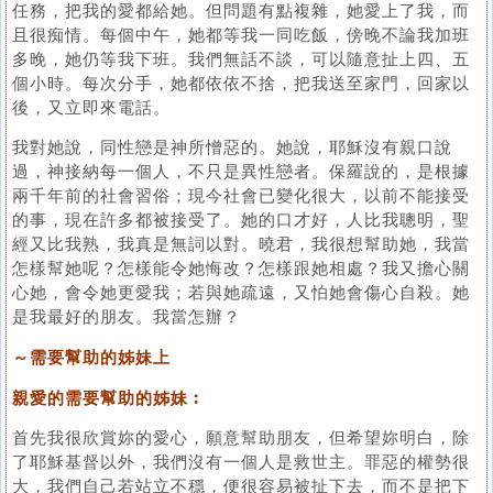
任務，把我的愛都給她。但問題有點複雜，她愛上了我，而
且很痴情。每個中午，她都等我一同吃飯，傍晚不論我加班
多晚，她仍等我下班。我們無話不談，可以隨意扯上四、五
個小時。每次分手，她都依依不捨，把我送至家門，回家以
後，又立即來電話。
我對她說，同性戀是神所憎惡的。她說，耶穌沒有親口說
過，神接納每一個人，不只是異性戀者。保羅說的，是根據
兩千年前的社會習俗；現今社會已變化很大，以前不能接受
的事，現在許多都被接受了。她的口才好，人比我聰明，聖
經又比我熟，我真是無詞以對。曉君，我很想幫助她，我當
怎樣幫她呢？怎樣能令她悔改？怎樣跟她相處？我又擔心關
心她，會令她更愛我；若與她疏遠，又怕她會傷心自殺。她
是我最好的朋友。我當怎辦？
～需要幫助的姊妹上
親愛的需要幫助的姊妹︰
首先我很欣賞妳的愛心，願意幫助朋友，但希望妳明白，除
了耶穌基督以外，我們沒有一個人是救世主。罪惡的權勢很
大，我們自己若站立不穩，便很容易被扯下去，而不是把下