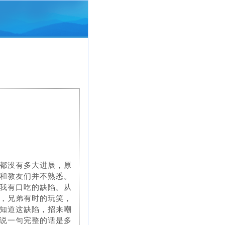
都没有多大进展，原
和教友们并不熟悉。
我有口吃的缺陷。从
，兄弟有时的玩笑，
知道这缺陷，招来嘲
说一句完整的话是多