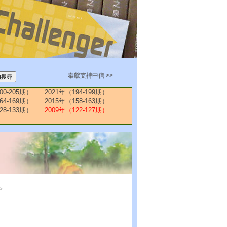
奉獻支持中信 >>
00-205期）
2021年（194-199期）
64-169期）
2015年（158-163期）
28-133期）
2009年（122-127期）
>