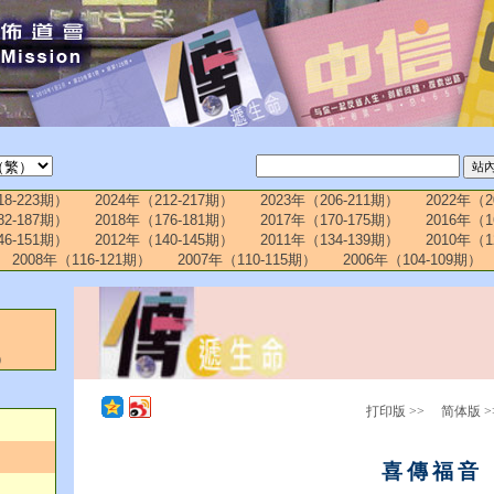
18-223期）
2024年（212-217期）
2023年（206-211期）
2022年（2
82-187期）
2018年（176-181期）
2017年（170-175期）
2016年（1
46-151期）
2012年（140-145期）
2011年（134-139期）
2010年（1
2008年（116-121期）
2007年（110-115期）
2006年（104-109期）
）
打印版 >>
简体版 >
喜傳福音