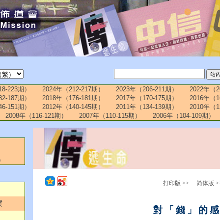
18-223期）
2024年（212-217期）
2023年（206-211期）
2022年（2
82-187期）
2018年（176-181期）
2017年（170-175期）
2016年（1
46-151期）
2012年（140-145期）
2011年（134-139期）
2010年（1
2008年（116-121期）
2007年（110-115期）
2006年（104-109期）
）
打印版 >>
简体版 >
僕
對「錢」的