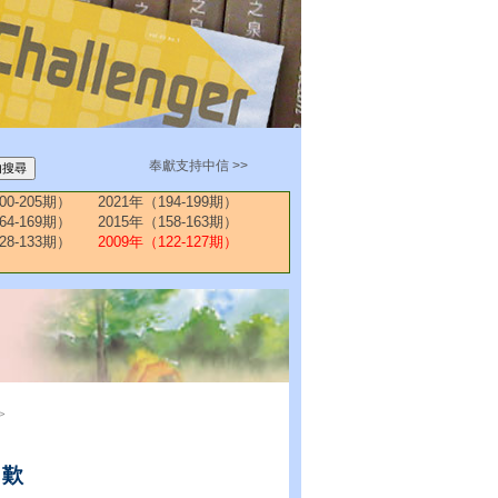
奉獻支持中信 >>
00-205期）
2021年（194-199期）
64-169期）
2015年（158-163期）
28-133期）
2009年（122-127期）
>
感歎