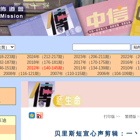
18-223期）
2024年（212-217期）
2023年（206-211期）
2022年（2
82-187期）
2018年（176-181期）
2017年（170-175期）
2016年（1
46-151期）
2012年（140-145期）
2011年（134-139期）
2010年（1
2008年（116-121期）
2007年（110-115期）
2006年（104-109期）
）
打印版 >>
繁體版 >
茀迪
贝里斯短宣心声剪辑：一