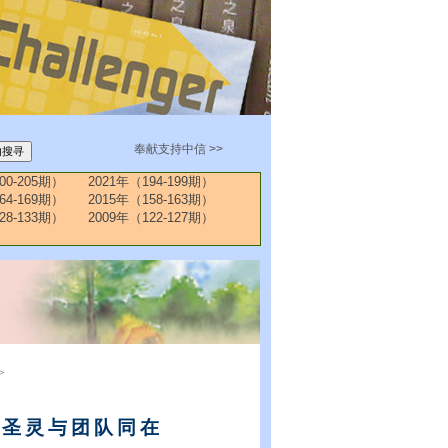
奉献支持中信 >>
00-205期）
2021年（194-199期）
64-169期）
2015年（158-163期）
28-133期）
2009年（122-127期）
>
丶圣灵与团队同在