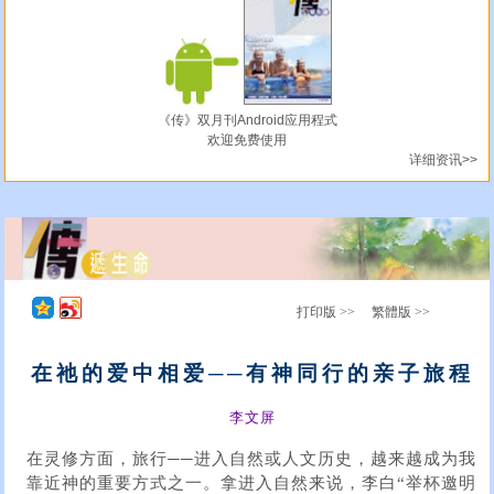
《传》双月刊Android应用程式
欢迎免费使用
详细资讯>>
打印版 >>
繁體版 >>
在祂的爱中相爱──有神同行的亲子旅程
李文屏
在灵修方面，旅行──进入自然或人文历史，越来越成为我
靠近神的重要方式之一。拿进入自然来说，李白“举杯邀明