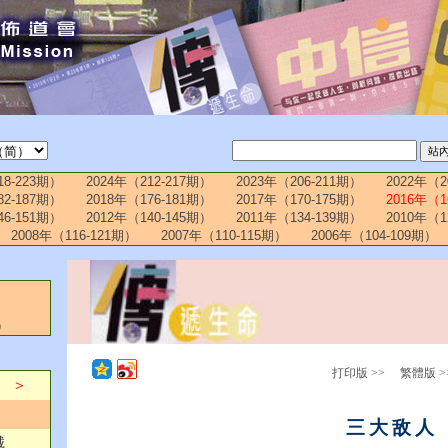
18-223期）
2024年（212-217期）
2023年（206-211期）
2022年（2
82-187期）
2018年（176-181期）
2017年（170-175期）
2016年（1
46-151期）
2012年（140-145期）
2011年（134-139期）
2010年（1
2008年（116-121期）
2007年（110-115期）
2006年（104-109期）
）
打印版 >>
繁體版 >
） ＞
三大敌人
城