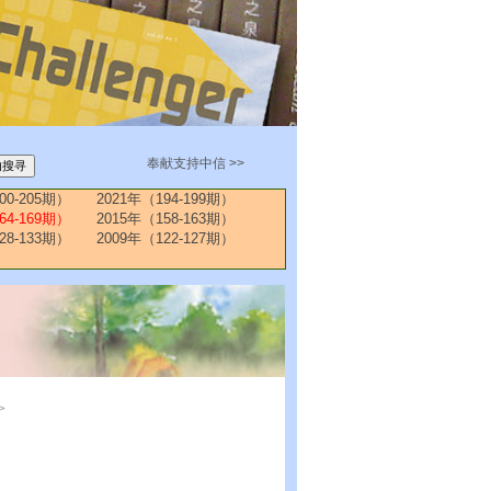
奉献支持中信 >>
00-205期）
2021年（194-199期）
64-169期）
2015年（158-163期）
28-133期）
2009年（122-127期）
>