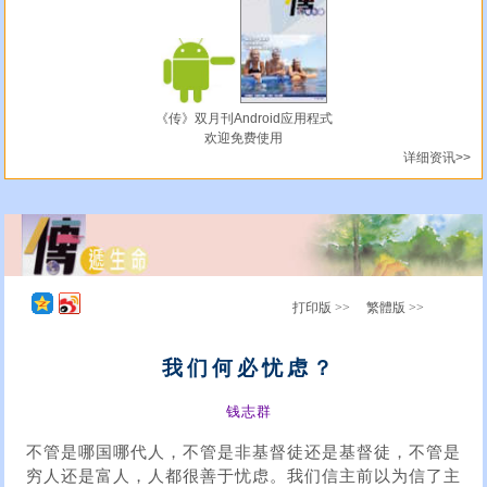
《传》双月刊Android应用程式
欢迎免费使用
详细资讯>>
打印版 >>
繁體版 >>
我们何必忧虑？
钱志群
不管是哪国哪代人，不管是非基督徒还是基督徒，不管是
穷人还是富人，人都很善于忧虑。我们信主前以为信了主