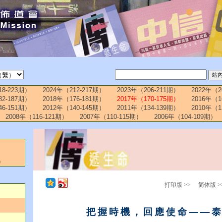
18-223期）
2024年（212-217期）
2023年（206-211期）
2022年（2
82-187期）
2018年（176-181期）
2017年（170-175期）
2016年（1
46-151期）
2012年（140-145期）
2011年（134-139期）
2010年（1
2008年（116-121期）
2007年（110-115期）
2006年（104-109期）
）
打印版 >>
简体版 >
把握時機，回應使命——