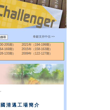
奉獻支持中信 >>
00-205期）
2021年（194-199期）
64-169期）
2015年（158-163期）
28-133期）
2009年（122-127期）
>
泰國清邁工場簡介