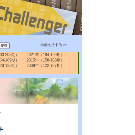
奉獻支持中信 >>
00-205期）
2021年（194-199期）
64-169期）
2015年（158-163期）
28-133期）
2009年（122-127期）
>
年