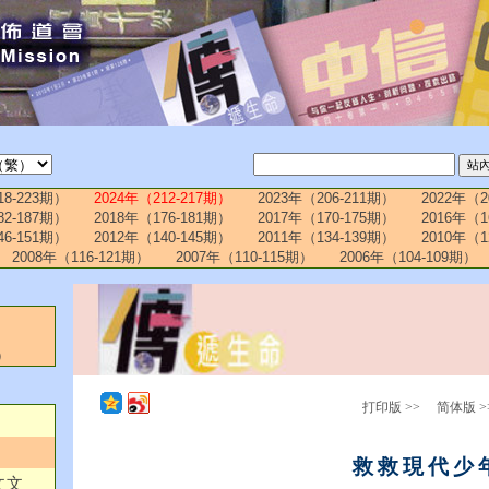
18-223期）
2024年（212-217期）
2023年（206-211期）
2022年（2
82-187期）
2018年（176-181期）
2017年（170-175期）
2016年（1
46-151期）
2012年（140-145期）
2011年（134-139期）
2010年（1
2008年（116-121期）
2007年（110-115期）
2006年（104-109期）
）
打印版 >>
简体版 >
救救現代少
文文