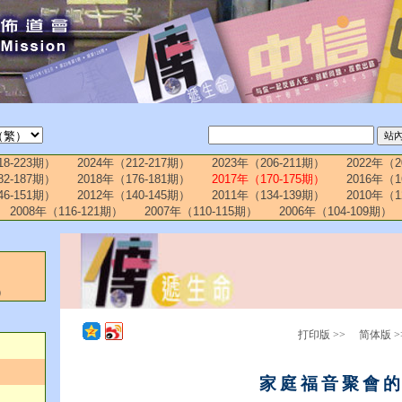
18-223期）
2024年（212-217期）
2023年（206-211期）
2022年（2
82-187期）
2018年（176-181期）
2017年（170-175期）
2016年（1
46-151期）
2012年（140-145期）
2011年（134-139期）
2010年（1
2008年（116-121期）
2007年（110-115期）
2006年（104-109期）
）
打印版 >>
简体版 >
家庭福音聚會