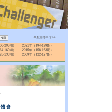
奉獻支持中信 >>
00-205期）
2021年（194-199期）
64-169期）
2015年（158-163期）
28-133期）
2009年（122-127期）
>
的體會