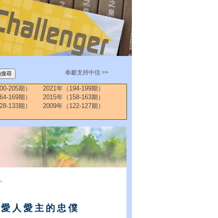
奉獻支持中信 >>
00-205期）
2021年（194-199期）
64-169期）
2015年（158-163期）
28-133期）
2009年（122-127期）
>
、愛人愛主的忠僕