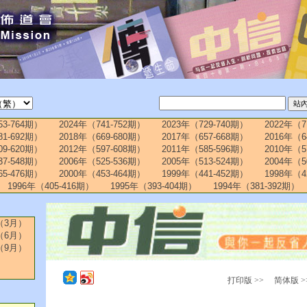
53-764期）
2024年（741-752期）
2023年（729-740期）
2022年（7
81-692期）
2018年（669-680期）
2017年（657-668期）
2016年（6
09-620期）
2012年（597-608期）
2011年（585-596期）
2010年（5
37-548期）
2006年（525-536期）
2005年（513-524期）
2004年（5
65-476期）
2000年（453-464期）
1999年（441-452期）
1998年（4
1996年（405-416期）
1995年（393-404期）
1994年（381-392期）
（3月）
（6月）
（9月）
打印版 >>
简体版 >