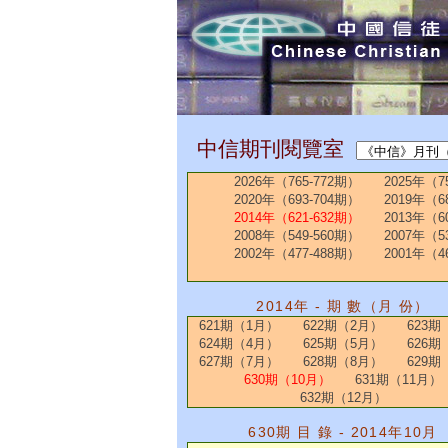
中信期刊閱覽室
2026年（765-772期）
2025年（7
2020年（693-704期）
2019年（6
2014年（621-632期）
2013年（6
2008年（549-560期）
2007年（5
2002年（477-488期）
2001年（4
2014年 - 期 數（月 份）
621期（1月）
622期（2月）
623期
624期（4月）
625期（5月）
626期
627期（7月）
628期（8月）
629期
630期（10月）
631期（11月）
632期（12月）
630期 目 錄 - 2014年10月