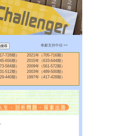
奉獻支持中信 >>
17-728期）
2021年（705-716期）
45-656期）
2015年（633-644期）
73-584期）
2009年（561-572期）
01-512期）
2003年（489-500期）
29-440期）
1997年（417-428期）
>