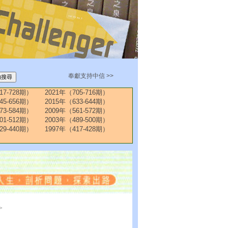
奉獻支持中信 >>
17-728期）
2021年（705-716期）
45-656期）
2015年（633-644期）
73-584期）
2009年（561-572期）
01-512期）
2003年（489-500期）
29-440期）
1997年（417-428期）
>