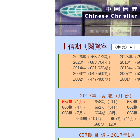
中信期刊閱覽室
2026年（765-772期）
2025年（7
2020年（693-704期）
2019年（6
2014年（621-632期）
2013年（6
2008年（549-560期）
2007年（5
2002年（477-488期）
2001年（4
2017年 - 期 數（月 份）
657期（1月）
658期（2月）
659期
660期（4月）
661期（5月）
662期
663期（7月）
664期（8月）
665期
666期（10月）
667期（11月）
668期（12月）
657期 目 錄 - 2017年1月