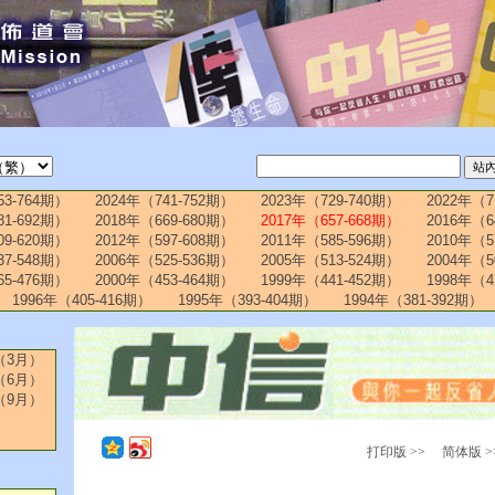
53-764期）
2024年（741-752期）
2023年（729-740期）
2022年（7
81-692期）
2018年（669-680期）
2017年（657-668期）
2016年（6
09-620期）
2012年（597-608期）
2011年（585-596期）
2010年（5
37-548期）
2006年（525-536期）
2005年（513-524期）
2004年（5
65-476期）
2000年（453-464期）
1999年（441-452期）
1998年（4
1996年（405-416期）
1995年（393-404期）
1994年（381-392期）
（3月）
（6月）
（9月）
打印版 >>
简体版 >