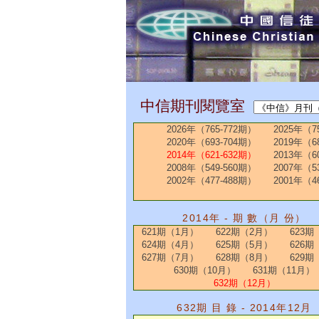
中信期刊閱覽室
2026年（765-772期）
2025年（7
2020年（693-704期）
2019年（6
2014年（621-632期）
2013年（6
2008年（549-560期）
2007年（5
2002年（477-488期）
2001年（4
2014年 - 期 數（月 份）
621期（1月）
622期（2月）
623期
624期（4月）
625期（5月）
626期
627期（7月）
628期（8月）
629期
630期（10月）
631期（11月）
632期（12月）
632期 目 錄 - 2014年12月