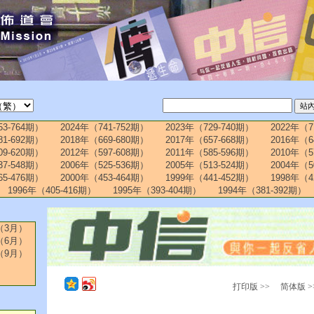
53-764期）
2024年（741-752期）
2023年（729-740期）
2022年（7
81-692期）
2018年（669-680期）
2017年（657-668期）
2016年（6
09-620期）
2012年（597-608期）
2011年（585-596期）
2010年（5
37-548期）
2006年（525-536期）
2005年（513-524期）
2004年（5
65-476期）
2000年（453-464期）
1999年（441-452期）
1998年（4
1996年（405-416期）
1995年（393-404期）
1994年（381-392期）
（3月）
（6月）
（9月）
打印版 >>
简体版 >