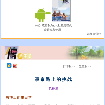
《传》双月刊Android应用程式
欢迎免费使用
详细资讯>>
打印版 >>
繁體版 >>
事奉路上的挑战
陈瑞基
教博士们主日学