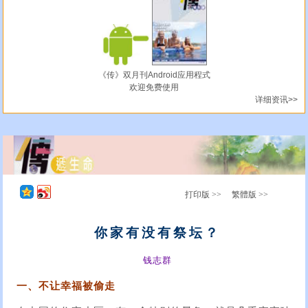
《传》双月刊Android应用程式
欢迎免费使用
详细资讯>>
打印版 >>
繁體版 >>
你家有没有祭坛？
钱志群
一、不让幸福被偷走