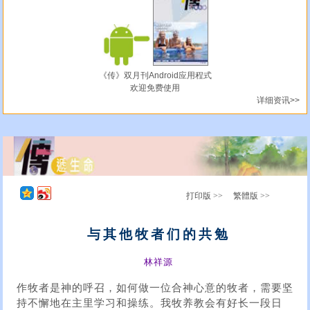
《传》双月刊Android应用程式
欢迎免费使用
详细资讯>>
打印版 >>
繁體版 >>
与其他牧者们的共勉
林祥源
作牧者是神的呼召，如何做一位合神心意的牧者，需要坚
持不懈地在主里学习和操练。我牧养教会有好长一段日