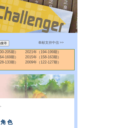
奉献支持中信 >>
00-205期）
2021年（194-199期）
64-169期）
2015年（158-163期）
28-133期）
2009年（122-127期）
>
导角色