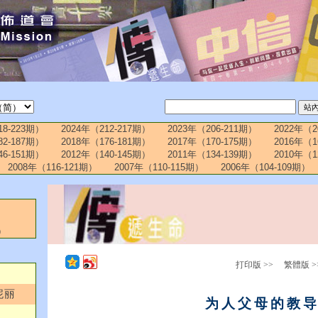
18-223期）
2024年（212-217期）
2023年（206-211期）
2022年（2
82-187期）
2018年（176-181期）
2017年（170-175期）
2016年（1
46-151期）
2012年（140-145期）
2011年（134-139期）
2010年（1
2008年（116-121期）
2007年（110-115期）
2006年（104-109期）
）
打印版 >>
繁體版 >
妮丽
为人父母的教