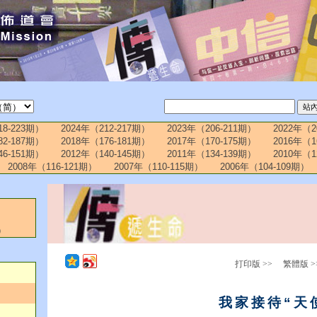
18-223期）
2024年（212-217期）
2023年（206-211期）
2022年（2
82-187期）
2018年（176-181期）
2017年（170-175期）
2016年（1
46-151期）
2012年（140-145期）
2011年（134-139期）
2010年（1
2008年（116-121期）
2007年（110-115期）
2006年（104-109期）
）
打印版 >>
繁體版 >
我家接待“天