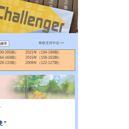
奉献支持中信 >>
00-205期）
2021年（194-199期）
64-169期）
2015年（158-163期）
28-133期）
2009年（122-127期）
>
使”