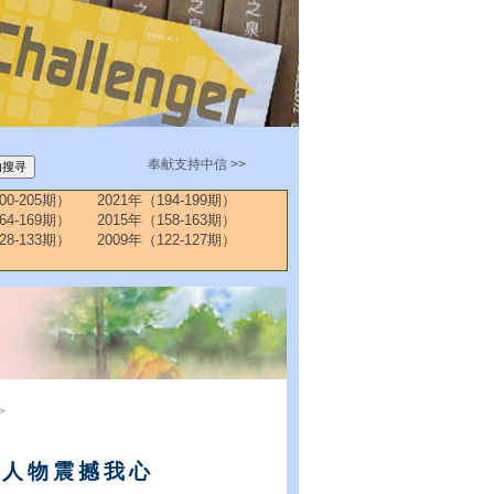
奉献支持中信 >>
00-205期）
2021年（194-199期）
64-169期）
2015年（158-163期）
28-133期）
2009年（122-127期）
>
小人物震撼我心