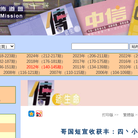
18-223期）
2024年（212-217期）
2023年（206-211期）
2022年（2
82-187期）
2018年（176-181期）
2017年（170-175期）
2016年（1
46-151期）
2012年（140-145期）
2011年（134-139期）
2010年（1
2008年（116-121期）
2007年（110-115期）
2006年（104-109期）
）
打印版 >>
繁體版 >
哥国短宣收获丰：四丶