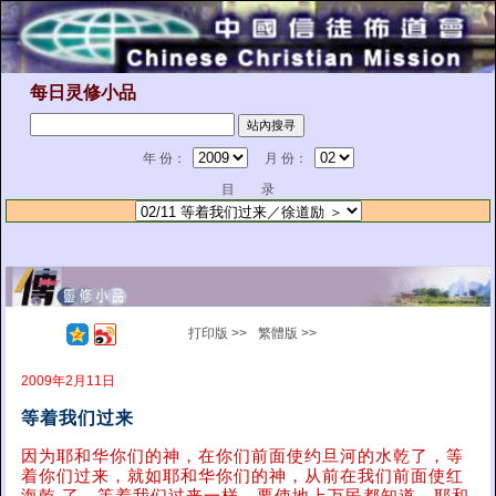
每日灵修小品
年 份：
月 份：
目 录
打印版 >>
繁體版 >>
2009年2月11日
等着我们过来
因为耶和华你们的神，在你们前面使约旦河的水乾了，等
着你们过来，就如耶和华你们的神，从前在我们前面使红