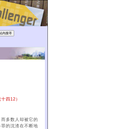
十四12）
，而多数人却被它的
⋯罪的沈渣在不断地