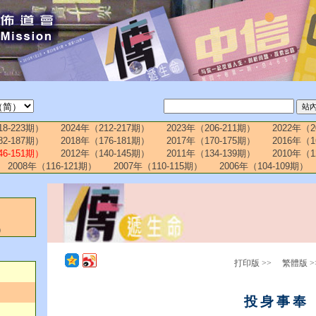
18-223期）
2024年（212-217期）
2023年（206-211期）
2022年（2
82-187期）
2018年（176-181期）
2017年（170-175期）
2016年（1
46-151期）
2012年（140-145期）
2011年（134-139期）
2010年（1
2008年（116-121期）
2007年（110-115期）
2006年（104-109期）
）
打印版 >>
繁體版 >
投身事奉