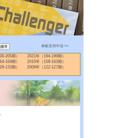
奉献支持中信 >>
00-205期）
2021年（194-199期）
64-169期）
2015年（158-163期）
28-133期）
2009年（122-127期）
>