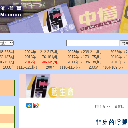
18-223期）
2024年（212-217期）
2023年（206-211期）
2022年（2
82-187期）
2018年（176-181期）
2017年（170-175期）
2016年（1
46-151期）
2012年（140-145期）
2011年（134-139期）
2010年（1
2008年（116-121期）
2007年（110-115期）
2006年（104-109期）
）
月
打印版 >>
简体版 >
非洲的呼