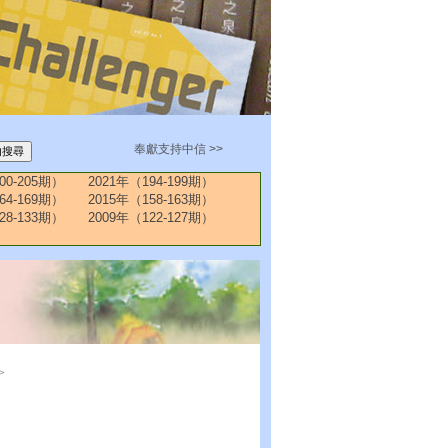
奉獻支持中信 >>
00-205期）
2021年（194-199期）
64-169期）
2015年（158-163期）
28-133期）
2009年（122-127期）
>
聲