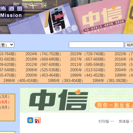
53-764期）
2024年（741-752期）
2023年（729-740期）
2022年（7
81-692期）
2018年（669-680期）
2017年（657-668期）
2016年（6
09-620期）
2012年（597-608期）
2011年（585-596期）
2010年（5
37-548期）
2006年（525-536期）
2005年（513-524期）
2004年（5
65-476期）
2000年（453-464期）
1999年（441-452期）
1998年（4
1996年（405-416期）
1995年（393-404期）
1994年（381-392期）
（3月）
（6月）
（9月）
打印版 >>
简体版 >