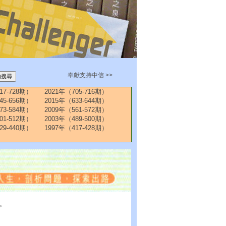
奉獻支持中信 >>
17-728期）
2021年（705-716期）
45-656期）
2015年（633-644期）
73-584期）
2009年（561-572期）
01-512期）
2003年（489-500期）
29-440期）
1997年（417-428期）
>