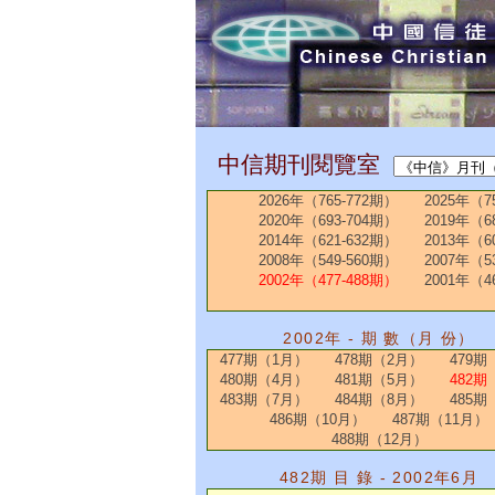
中信期刊閱覽室
2026年（765-772期）
2025年（7
2020年（693-704期）
2019年（6
2014年（621-632期）
2013年（6
2008年（549-560期）
2007年（5
2002年（477-488期）
2001年（4
2002年 - 期 數（月 份）
477期（1月）
478期（2月）
479期
480期（4月）
481期（5月）
482期
483期（7月）
484期（8月）
485期
486期（10月）
487期（11月）
488期（12月）
482期 目 錄 - 2002年6月