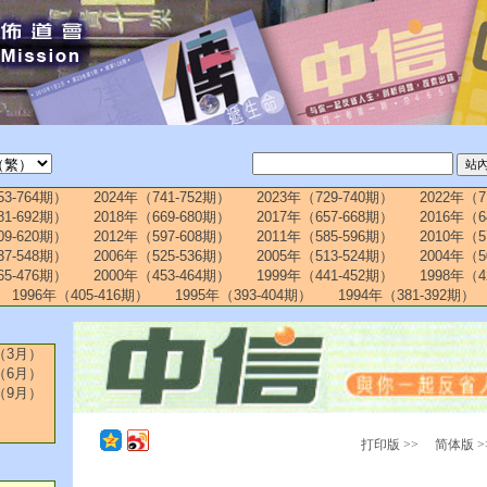
53-764期）
2024年（741-752期）
2023年（729-740期）
2022年（7
81-692期）
2018年（669-680期）
2017年（657-668期）
2016年（6
09-620期）
2012年（597-608期）
2011年（585-596期）
2010年（5
37-548期）
2006年（525-536期）
2005年（513-524期）
2004年（5
65-476期）
2000年（453-464期）
1999年（441-452期）
1998年（4
1996年（405-416期）
1995年（393-404期）
1994年（381-392期）
（3月）
（6月）
（9月）
打印版 >>
简体版 >