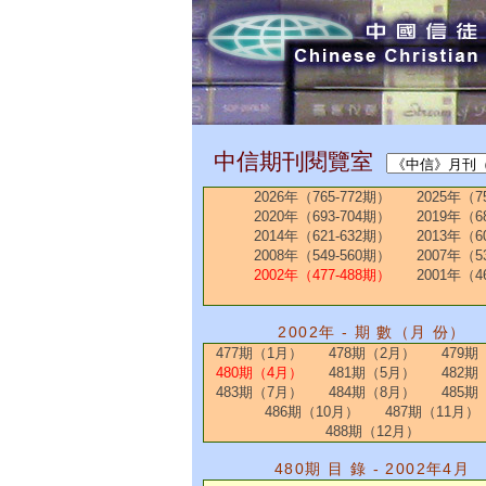
中信期刊閱覽室
2026年（765-772期）
2025年（7
2020年（693-704期）
2019年（6
2014年（621-632期）
2013年（6
2008年（549-560期）
2007年（5
2002年（477-488期）
2001年（4
2002年 - 期 數（月 份）
477期（1月）
478期（2月）
479期
480期（4月）
481期（5月）
482期
483期（7月）
484期（8月）
485期
486期（10月）
487期（11月）
488期（12月）
480期 目 錄 - 2002年4月