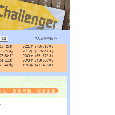
奉獻支持中信 >>
17-728期）
2021年（705-716期）
45-656期）
2015年（633-644期）
73-584期）
2009年（561-572期）
01-512期）
2003年（489-500期）
29-440期）
1997年（417-428期）
>