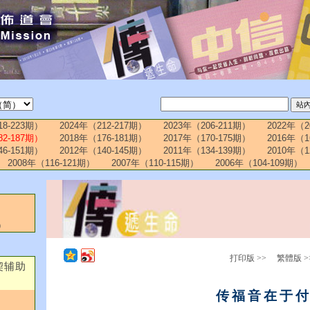
18-223期）
2024年（212-217期）
2023年（206-211期）
2022年（2
82-187期）
2018年（176-181期）
2017年（170-175期）
2016年（1
46-151期）
2012年（140-145期）
2011年（134-139期）
2010年（1
2008年（116-121期）
2007年（110-115期）
2006年（104-109期）
）
打印版 >>
繁體版 >
契辅助
传福音在于