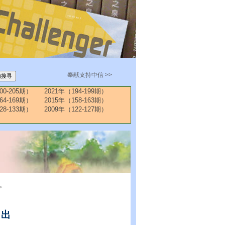
奉献支持中信 >>
00-205期）
2021年（194-199期）
64-169期）
2015年（158-163期）
28-133期）
2009年（122-127期）
>
付出