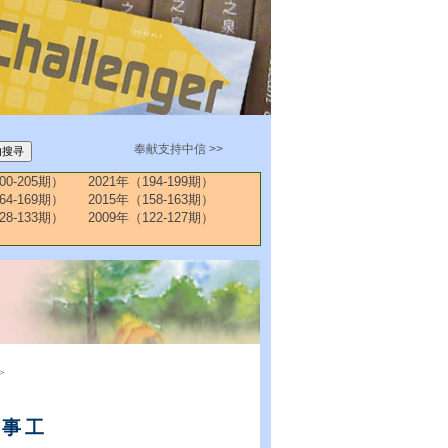
奉献支持中信 >>
00-205期）
2021年（194-199期）
64-169期）
2015年（158-163期）
28-133期）
2009年（122-127期）
>
园事工