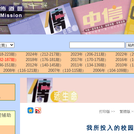
18-223期）
2024年（212-217期）
2023年（206-211期）
2022年（2
82-187期）
2018年（176-181期）
2017年（170-175期）
2016年（1
46-151期）
2012年（140-145期）
2011年（134-139期）
2010年（1
2008年（116-121期）
2007年（110-115期）
2006年（104-109期）
）
打印版 >>
繁體版 >
契辅助
我所投入的校