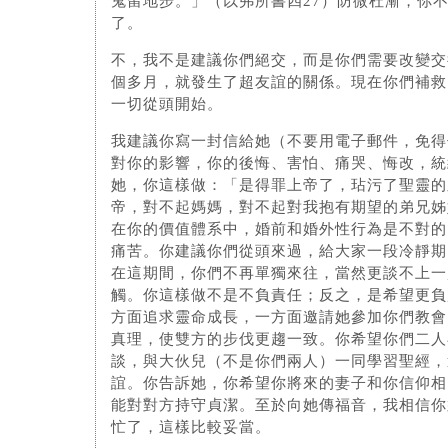
鬼留地步。」（以弗所書四27）防微杜漸，你
了。
不，我不是建議你們絕交，而是你們需要改變交
個多月，就發生了超友誼的關係。現在你們補救
一切從頭開始。
我建議你寫一封信給她（不要用電子郵件，免得
對你的影響，你的後悔、害怕、痛哭、悔改，統
她，你這樣做：「是得罪上帝了，玷污了聖靈的
帝，對不起媽媽，對不起對我抱有期望的弟兄姊
在你的價值體系中，婚前和婚外性行為是不對的
痛苦。你建議你們從頭來過，給大家一段冷靜期
在這期間，你們不再單獨來往，當然更談不上一
觸。你這樣做不是不負責任；反之，是希望更負
方面追求靈命成長，一方面邀請她參加你們教會
真理，使雙方的步伐更趨一致。你希望你們二人
談，與大伙兒（不是你們兩人）一同學習聖經，
誼。你告訴她，你希望你將來的妻子和你信仰相
能對對方持守貞潔。至於向她傳福音，我相信你
忙了，這樣比較妥當。