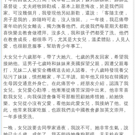
基督徒，丈夫經牧師勸戒，基本上願意悔改，於是我們回
家。可沒幾個月，我發現他另結新歡，還說：「客隨主便，
房子是我的，妳隨時可走，沒人強留。」一年後，我忍痛帶
著年幼的兒女離去，獨力撫養他們。此後我們每星期天都歡
喜快樂去教會做禮拜。沒多久，我和孩子們都受了洗。他們
在教會成長，都很乖 巧，尤其是大女兒，溫柔體貼，人見人
愛，也很願意服事，幫助青少年事工。
大女兒十六歲那年，帶了大她六、七歲的男友回家，希望我
接納他。這男子七歲時和妹妹來美國探望父親，因遭父親毒
打，兄妹二人被安全機構送去給人認養。十八歲時發現養父
玷污了妹妹，憤然離家，半工半讀。前年他又得知在韓國的
生母因交通意外身亡。在此痛苦中，經朋友介紹，認識了我
女兒。女兒愛心勸導，他漸漸從痛苦深淵中出來。他非常喜
歡我女兒，向我保證會像哥哥那般照顧她疼惜她，給她快
樂。女兒從小沒有父愛，看他如此愛女兒，我接納了他。從
此，他常來我家吃飯，也跟我們去中國教會參加英文崇拜。
一年多後受洗。
一晚，女兒說要去同學家過夜，我說不可。她非常生氣，說
她已十八歲，成年了，我不能待她像狗那樣，天天栓在家