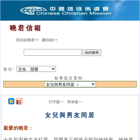
曉 君 信 箱
寫信給曉君>>
總目錄>>
類 別：
點 擊 題 目 選 閱：
打印版>>
简体版>>
女兒與男友同居
親愛的曉君：
十年前因被丈夫打罵，我帶著三個孩子躲到姊姊家。姊姊是