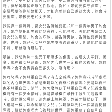
為保守，不和孩子談男女的事。不知道妳有沒有從女兒小
時，就給她灌輸正確的性觀念。例如：婚前要保守貞潔，一
定要忍耐等到新婚那天，才把完整的自己獻給丈夫，約會時
要聖潔，婚後要忠於丈夫等。
我認識一個媽媽，當女兒告訴她要正式和一個青年男子約會
時，她立刻把那男孩約到家裡，和他詳談。將他們夫婦二人
對女兒的期望、約會的底線，都告訴男孩，告訴他要保持聖
潔。也許，妳已和女兒並她男友說過這番話，但是他們堅決
不聽，那就沒有辦法了。
最後，我想到妳一生受了那麼多的傷害，曾遭丈夫毆打、拋
棄，現在被女兒刺傷，妳的內心世界一定很痛苦複雜。妳自
卑嗎？會不會覺得自己很失敗、沒有用？
妳忿怒嗎？妳尊重自己嗎？有安全感嗎？妳願意花時間處理
妳的內心世界嗎？願意重建妳的自尊和自信嗎？要是妳自己
也不尊重自己，請問，妳怎麼教孩子尊重自己呢？記得坐飛
機時有一個安全措施，就是當飛機在飛行中發生問題驟降
時，我們做父母的，須先戴上氧氣罩，然後才幫助孩子。做
人也是一樣，妳希望幫助女兒，我建議妳先找一個基督徒輔
導員，幫助妳處理內心複雜的世界。當妳重建了自信和自