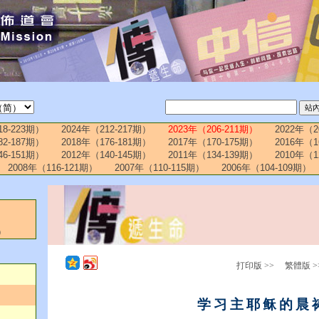
18-223期）
2024年（212-217期）
2023年（206-211期）
2022年（2
82-187期）
2018年（176-181期）
2017年（170-175期）
2016年（1
46-151期）
2012年（140-145期）
2011年（134-139期）
2010年（1
2008年（116-121期）
2007年（110-115期）
2006年（104-109期）
）
打印版 >>
繁體版 >
学习主耶稣的晨