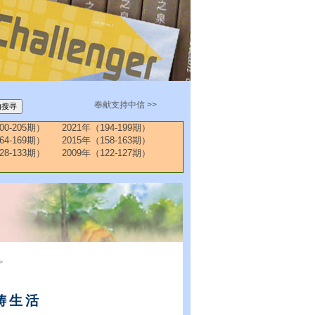
奉献支持中信 >>
00-205期）
2021年（194-199期）
64-169期）
2015年（158-163期）
28-133期）
2009年（122-127期）
>
祷生活