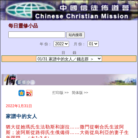
每日靈修小品
年 份：
月 份：
目 錄
打印版 >>
简体版 >>
2022年1月31日
家譜中的女人
猶大從她瑪氏生法勒斯和謝拉……撒門從喇合氏生波阿
斯；波阿斯從路得氏生俄備得……大衛從烏利亞的妻子生