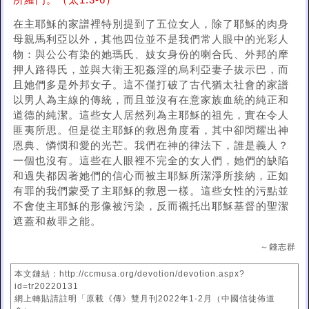
所羅門。（太1:3-6）
在主耶穌的家譜裡特別提到了五位女人，除了耶穌的肉身
母親馬利亞以外，其他四位並不是我們常人眼中的光彩人
物：與公公有染的她瑪氏、妓女身份的喇合氏、外邦的摩
押人路得氏，並與大衛王犯姦淫的烏利亞妻子拔示巴，而
且她們多是外邦女子。這不僅打破了古代猶太社會的家譜
以男人為主線的傳統，而且並沒有在意家族血統的純正和
道德的純潔。這些女人居然列為主耶穌的祖先，實在令人
匪夷所思。但是從主耶穌的救恩角度看，其中卻閃耀出神
恩典、憐憫和愛的光芒。我們在神的律法下，誰是義人？
一個也沒有。這些在人眼裡不完全的女人們，她們的缺陷
和過失都因著她們的信心而被主耶穌所潔淨所接納，正如
有罪的我們蒙受了主耶穌的救恩一樣。這些女性的污點並
不會使主耶穌的形像被污染，反而襯托出耶穌基督的聖潔
遮蓋和赦罪之能。
～錢志群
本文鏈結：http://ccmusa.org/devotion/devotion.aspx?
id=tr20220131
網上轉貼請註明「原載《傳》雙月刊2022年1-2月（中國信徒佈道