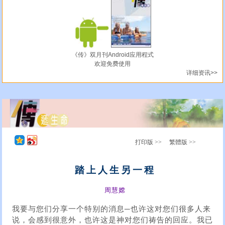
《传》双月刊Android应用程式
欢迎免费使用
详细资讯>>
打印版 >>
繁體版 >>
踏上人生另一程
周慧嫦
我要与您们分享一个特别的消息─也许这对您们很多人来
说，会感到很意外，也许这是神对您们祷告的回应。我已