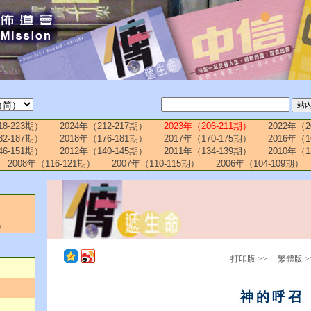
18-223期）
2024年（212-217期）
2023年（206-211期）
2022年（2
82-187期）
2018年（176-181期）
2017年（170-175期）
2016年（1
46-151期）
2012年（140-145期）
2011年（134-139期）
2010年（1
2008年（116-121期）
2007年（110-115期）
2006年（104-109期）
）
打印版 >>
繁體版 >
神的呼召