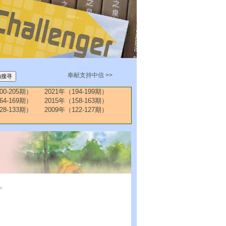
奉献支持中信 >>
00-205期）
2021年（194-199期）
64-169期）
2015年（158-163期）
28-133期）
2009年（122-127期）
>