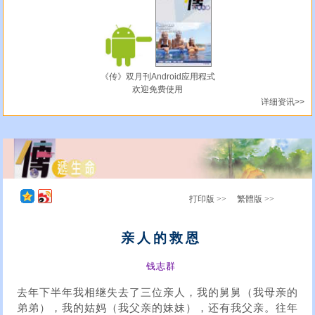
《传》双月刊Android应用程式
欢迎免费使用
详细资讯>>
打印版 >>
繁體版 >>
亲人的救恩
钱志群
去年下半年我相继失去了三位亲人，我的舅舅（我母亲的
弟弟），我的姑妈（我父亲的妹妹），还有我父亲。往年