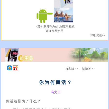
《传》双月刊Android应用程式
欢迎免费使用
详细资讯>>
打印版 >>
繁體版 >>
你为何而活？
冯文庄
你活着是为了什么？