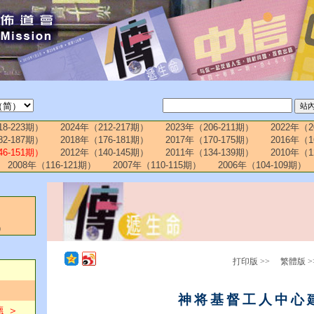
18-223期）
2024年（212-217期）
2023年（206-211期）
2022年（2
82-187期）
2018年（176-181期）
2017年（170-175期）
2016年（1
46-151期）
2012年（140-145期）
2011年（134-139期）
2010年（1
2008年（116-121期）
2007年（110-115期）
2006年（104-109期）
）
打印版 >>
繁體版 >
神将基督工人中心
 ＞