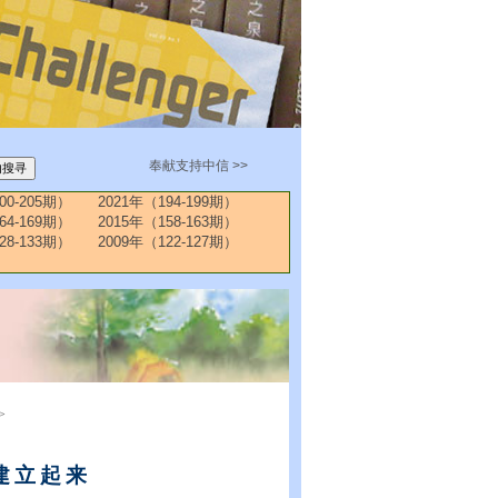
奉献支持中信 >>
00-205期）
2021年（194-199期）
64-169期）
2015年（158-163期）
28-133期）
2009年（122-127期）
>
建立起来