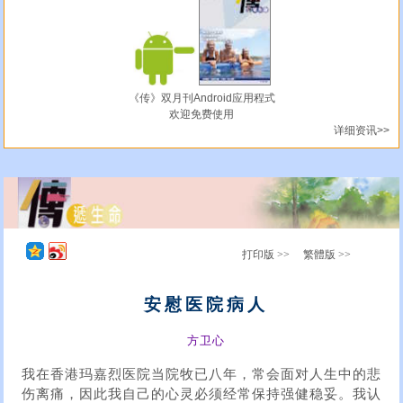
《传》双月刊Android应用程式
欢迎免费使用
详细资讯>>
打印版 >>
繁體版 >>
安慰医院病人
方卫心
我在香港玛嘉烈医院当院牧已八年，常会面对人生中的悲
伤离痛，因此我自己的心灵必须经常保持强健稳妥。我认