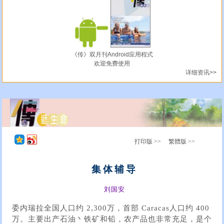
《传》双月刊Android应用程式
欢迎免费使用
详细资讯>>
打印版 >>
繁體版 >>
集体辅导
刘国安
委内瑞拉全国人口约 2,300万，首部 Caracas人口约 400
万。主要出产石油丶铁矿和铅，农产品也非常充足，是个