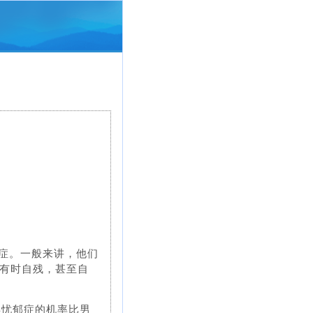
郁症。一般来讲，他们
有时自残，甚至自
得忧郁症的机率比男