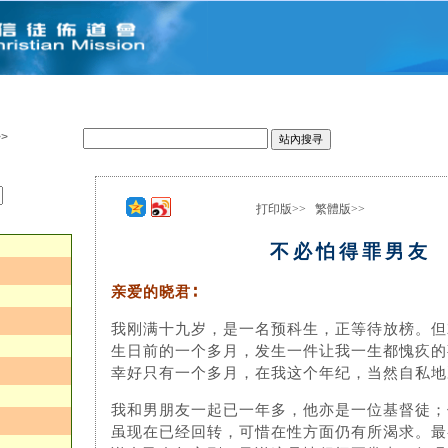
>
打印版>>
繁體版>>
：
不必怕得罪男友
亲爱的晓君∶
我刚满十九岁，是一名预科生，正等待放榜。但
生日前的一个多月，发生一件让我一生都愧疚的
幸好只有一个多月，在我这个年纪，当然自私地
我和男朋友一起已一年多，他亦是一位基督徒；
虽现在已经回转，可惜在性方面仍有所渴求。最