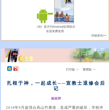
《传》双月刊Android应用程式
欢迎免费使用
详细资讯>>
打印版 >>
繁體版 >>
扎根于神，一起成长──宣教士退修会后
记
施丽辉
2018年9月超强台风山竹袭港，造成严重的破坏，学校停