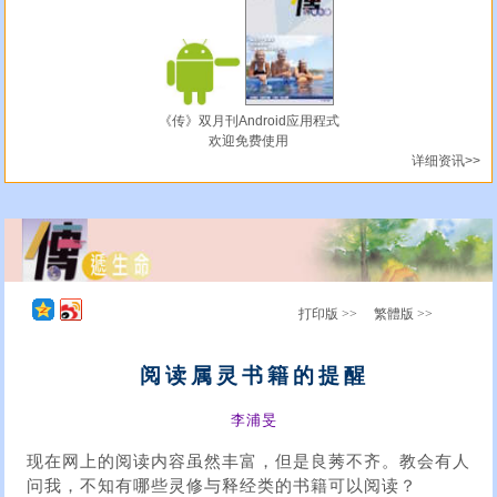
《传》双月刊Android应用程式
欢迎免费使用
详细资讯>>
打印版 >>
繁體版 >>
阅读属灵书籍的提醒
李浦旻
现在网上的阅读内容虽然丰富，但是良莠不齐。教会有人
问我，不知有哪些灵修与释经类的书籍可以阅读？