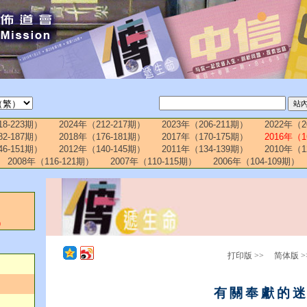
18-223期）
2024年（212-217期）
2023年（206-211期）
2022年（2
82-187期）
2018年（176-181期）
2017年（170-175期）
2016年（1
46-151期）
2012年（140-145期）
2011年（134-139期）
2010年（1
2008年（116-121期）
2007年（110-115期）
2006年（104-109期）
）
月
打印版 >>
简体版 >
有關奉獻的