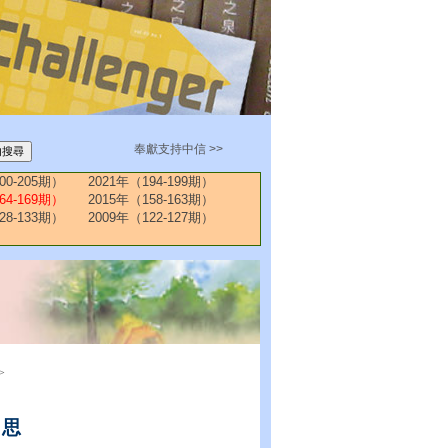
奉獻支持中信 >>
00-205期）
2021年（194-199期）
64-169期）
2015年（158-163期）
28-133期）
2009年（122-127期）
>
迷思