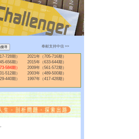
奉献支持中信 >>
17-728期）
2021年（705-716期）
45-656期）
2015年（633-644期）
73-584期）
2009年（561-572期）
01-512期）
2003年（489-500期）
29-440期）
1997年（417-428期）
>