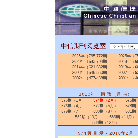
中信期刊阅览室
2026年（765-772期）
2025年（7
2020年（693-704期）
2019年（6
2014年（621-632期）
2013年（6
2008年（549-560期）
2007年（5
2002年（477-488期）
2001年（4
2010年 - 期 数（月 份）
573期（1月）
574期（2月）
575期
576期（4月）
577期（5月）
578期
579期（7月）
580期（8月）
581期
582期（10月）
583期（11月）
584期（12月）
574期 目 录 - 2010年2月