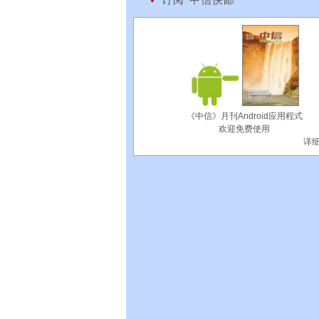
《中信》月刊Android应用程式
欢迎免费使用
详细