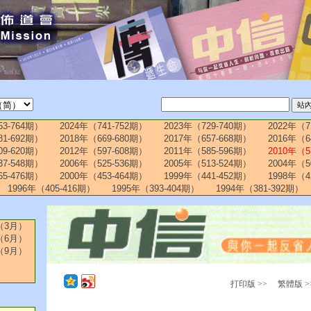
53-764期）
2024年（741-752期）
2023年（729-740期）
2022年（7
81-692期）
2018年（669-680期）
2017年（657-668期）
2016年（6
09-620期）
2012年（597-608期）
2011年（585-596期）
2010年（5
37-548期）
2006年（525-536期）
2005年（513-524期）
2004年（5
65-476期）
2000年（453-464期）
1999年（441-452期）
1998年（4
1996年（405-416期）
1995年（393-404期）
1994年（381-392期）
（3月）
（6月）
（9月）
打印版 >>
繁體版 >