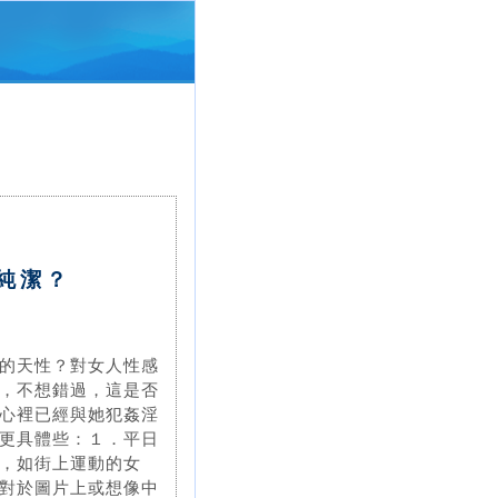
純潔？
的天性？對女人性感
，不想錯過，這是否
心裡已經與她犯姦淫
更具體些：１．平日
，如街上運動的女
對於圖片上或想像中