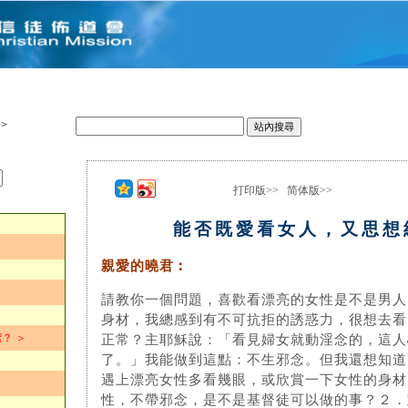
>
打印版>>
简体版>>
：
能否既愛看女人，又思想
親愛的曉君︰
請教你一個問題，喜歡看漂亮的女性是不是男人
身材，我總感到有不可抗拒的誘惑力，很想去看
？ ＞
正常？主耶穌說：「看見婦女就動淫念的，這人
了。」我能做到這點：不生邪念。但我還想知道
遇上漂亮女性多看幾眼，或欣賞一下女性的身材
性，不帶邪念，是不是基督徒可以做的事？２．