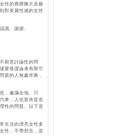
女性的裸體圖片及藝
到對美麗性感的女性
認識。謝謝。
不願意討論性的問
讓愛發謬論者有隙可
問題的人無處求教，
息，遍滿全地。只
汽車，人也當依從造
理性的問題。以下是
常生活的漂亮女性多
女性，不帶邪念，是