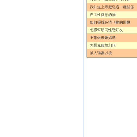
我知道上帝厭惡這一種關係
自由性愛惹的禍
如何擺脫色情刊物的困擾
怎樣幫助同性戀好友
不想做未婚媽媽
怎樣克服性幻想
被人強姦以後