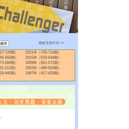
奉献支持中信 >>
17-728期）
2021年（705-716期）
45-656期）
2015年（633-644期）
73-584期）
2009年（561-572期）
01-512期）
2003年（489-500期）
29-440期）
1997年（417-428期）
>