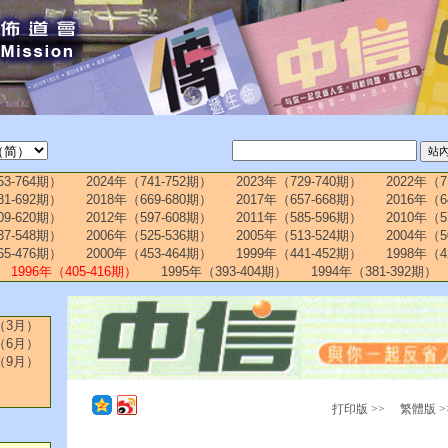
53-764期）
2024年（741-752期）
2023年（729-740期）
2022年（7
81-692期）
2018年（669-680期）
2017年（657-668期）
2016年（6
09-620期）
2012年（597-608期）
2011年（585-596期）
2010年（5
37-548期）
2006年（525-536期）
2005年（513-524期）
2004年（5
65-476期）
2000年（453-464期）
1999年（441-452期）
1998年（4
1996年（405-416期）
1995年（393-404期）
1994年（381-392期）
（3月）
（6月）
（9月）
打印版 >>
繁體版 >