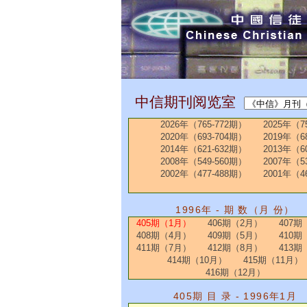
中信期刊阅览室
2026年（765-772期）
2025年（7
2020年（693-704期）
2019年（6
2014年（621-632期）
2013年（6
2008年（549-560期）
2007年（5
2002年（477-488期）
2001年（4
1996年 - 期 数（月 份）
405期（1月）
406期（2月）
407期
408期（4月）
409期（5月）
410期
411期（7月）
412期（8月）
413期
414期（10月）
415期（11月）
416期（12月）
405期 目 录 - 1996年1月