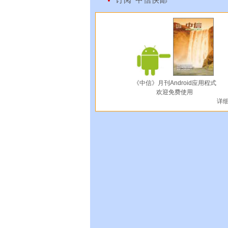
《中信》月刊Android应用程式
欢迎免费使用
详细